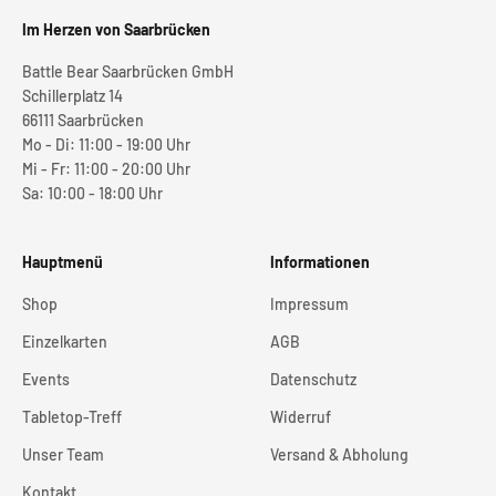
Im Herzen von Saarbrücken
Battle Bear Saarbrücken GmbH
Schillerplatz 14
66111 Saarbrücken
Mo - Di: 11:00 - 19:00 Uhr
Mi - Fr: 11:00 - 20:00 Uhr
Sa: 10:00 - 18:00 Uhr
Hauptmenü
Informationen
Shop
Impressum
Einzelkarten
AGB
Events
Datenschutz
Tabletop-Treff
Widerruf
Unser Team
Versand & Abholung
Kontakt