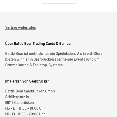
Vertrag widerrufen
Über Battle Bear Trading Cards & Games
Battle Bear ist mehr als nur ein Spieleladen: Als Event-Store
bieten wir hier in Saarbrücken spannende Events rund um
Sammelkarten & Tabletop-Systeme.
Im Herzen von Saarbrücken
Battle Bear Saarbrücken GmbH
Schillerplatz 14
66111 Saarbrücken
Mo - Di: 11:00 - 19:00 Uhr
Mi - Fr: 11:00 - 20:00 Uhr