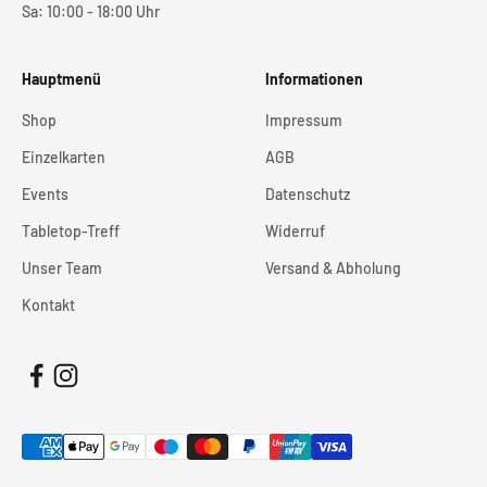
Sa: 10:00 - 18:00 Uhr
Hauptmenü
Informationen
Shop
Impressum
Einzelkarten
AGB
Events
Datenschutz
Tabletop-Treff
Widerruf
Unser Team
Versand & Abholung
Kontakt