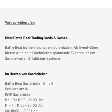
Vertrag widerrufen
Über Battle Bear Trading Cards & Games
Battle Bear ist mehr als nur ein Spieleladen: Als Event-Store
bieten wir hier in Saarbrücken spannende Events rund um
Sammelkarten & Tabletop-Systeme.
Im Herzen von Saarbrücken
Battle Bear Saarbrücken GmbH
Schillerplatz 14
66111 Saarbrücken
Mo - Di: 11:00 - 19:00 Uhr
Mi - Fr: 11:00 - 20:00 Uhr
Sa: 10:00 - 18:00 Uhr