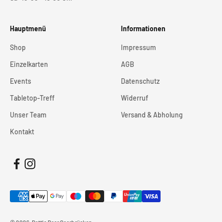
Hauptmenü
Informationen
Shop
Impressum
Einzelkarten
AGB
Events
Datenschutz
Tabletop-Treff
Widerruf
Unser Team
Versand & Abholung
Kontakt