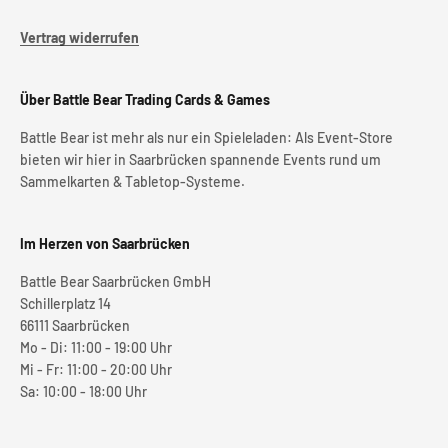
Vertrag widerrufen
Über Battle Bear Trading Cards & Games
Battle Bear ist mehr als nur ein Spieleladen: Als Event-Store
bieten wir hier in Saarbrücken spannende Events rund um
Sammelkarten & Tabletop-Systeme.
Im Herzen von Saarbrücken
Battle Bear Saarbrücken GmbH
Schillerplatz 14
66111 Saarbrücken
Mo - Di: 11:00 - 19:00 Uhr
Mi - Fr: 11:00 - 20:00 Uhr
Sa: 10:00 - 18:00 Uhr