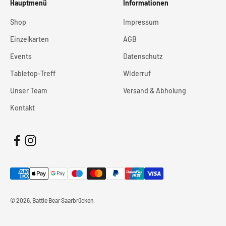
Hauptmenü
Informationen
Shop
Impressum
Einzelkarten
AGB
Events
Datenschutz
Tabletop-Treff
Widerruf
Unser Team
Versand & Abholung
Kontakt
© 2026, Battle Bear Saarbrücken.