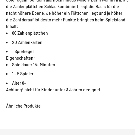
die Zahlenplättchen Schlau kombiniert, legt die Basis für die
nächt höhere Ebene. Je höher ein Plättchen liegt und je höher
die Zahl darauf ist desto mehr Punkte bringt es beim Spielstand.
Inhalt:
80 Zahlenplättchen
20 Zahlenkarten
1 Spielregel
Eigenschaften:
Spieldauer 15+ Minuten
1 - 5 Spieler
Alter 8+
Achtung! nicht für Kinder unter 3 Jahren geeignet!