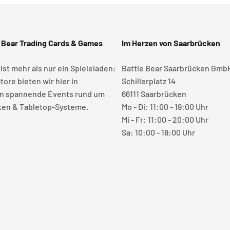
 Bear Trading Cards & Games
Im Herzen von Saarbrücken
 ist mehr als nur ein Spieleladen:
Battle Bear Saarbrücken Gmb
tore bieten wir hier in
Schillerplatz 14
n spannende Events rund um
66111 Saarbrücken
en & Tabletop-Systeme.
Mo - Di: 11:00 - 19:00 Uhr
Mi - Fr: 11:00 - 20:00 Uhr
Sa: 10:00 - 18:00 Uhr