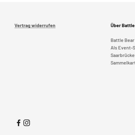
Vertrag widerrufen
Über Battle
Battle Bear
Als Event-S
Saarbrücke
Sammelkart