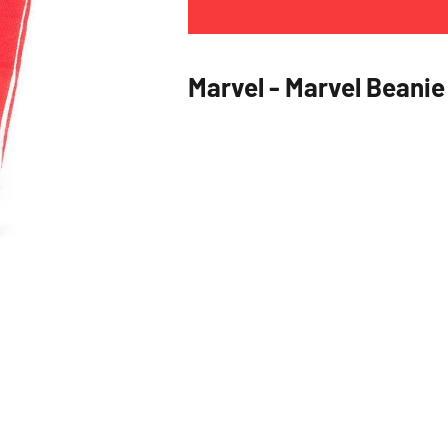
Marvel - Marvel Beanie 