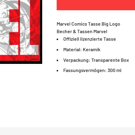
Marvel Comics Tasse Big Logo
Becher & Tassen Marvel
Offiziell lizenzierte Tasse
Material: Keramik
Verpackung: Transparente Box
Fassungsvermögen: 300 ml