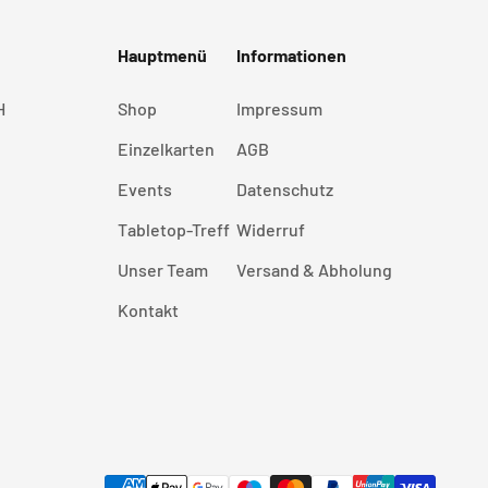
Hauptmenü
Informationen
H
Shop
Impressum
Einzelkarten
AGB
Events
Datenschutz
Tabletop-Treff
Widerruf
Unser Team
Versand & Abholung
Kontakt