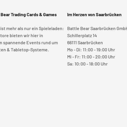
 Bear Trading Cards & Games
Im Herzen von Saarbrücken
 ist mehr als nur ein Spieleladen:
Battle Bear Saarbrücken Gmb
tore bieten wir hier in
Schillerplatz 14
n spannende Events rund um
66111 Saarbrücken
en & Tabletop-Systeme.
Mo - Di: 11:00 - 19:00 Uhr
Mi - Fr: 11:00 - 20:00 Uhr
Sa: 10:00 - 18:00 Uhr