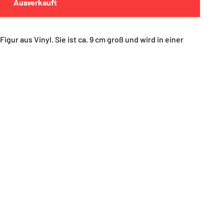
Ausverkauft
igur aus Vinyl. Sie ist ca. 9 cm groß und wird in einer