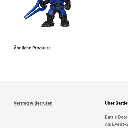
Vertrag widerrufen
Über Battle
Battle Bear
Als Event-S