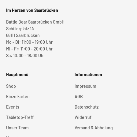
Im Herzen von Saarbrücken
Battle Bear Saarbrücken GmbH
Schillerplatz 14
66111 Saarbrücken
Mo - Di: 11:00 - 19:00 Uhr
Mi - Fr: 11:00 - 20:00 Uhr
Sa: 10:00 - 18:00 Uhr
Hauptmenü
Informationen
Shop
Impressum
Einzelkarten
AGB
Events
Datenschutz
Tabletop-Treff
Widerruf
Unser Team
Versand & Abholung