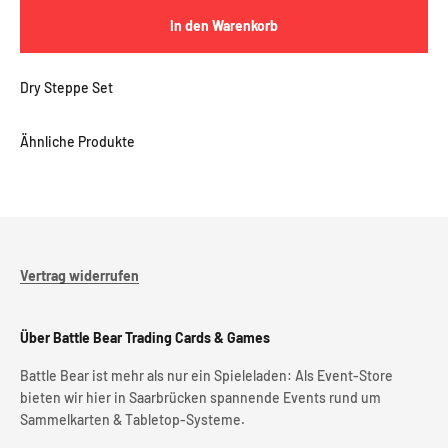
In den Warenkorb
Dry Steppe Set
Vertrag widerrufen
Über Battle Bear Trading Cards & Games
Battle Bear ist mehr als nur ein Spieleladen: Als Event-Store
bieten wir hier in Saarbrücken spannende Events rund um
Sammelkarten & Tabletop-Systeme.